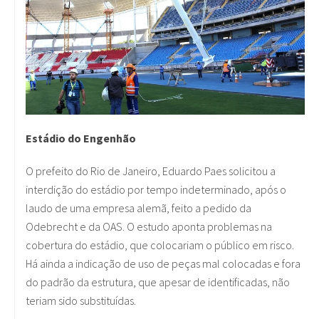
Estádio do Engenhão
O prefeito do Rio de Janeiro,
Eduardo Paes
solicitou a
interdição do
estádio por tempo indeterminado, após o
laudo de uma empresa alemã, feito a pedido da
Odebrecht e da OAS. O estudo aponta problemas na
cobertura do estádio, que colocariam o público em risco.
Há ainda a indicação de uso de peças mal colocadas e fora
do padrão da estrutura, que apesar de identificadas, não
teriam sido substituídas.