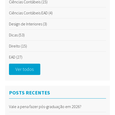
Ciências Contábeis
(15)
Ciências Contábeis EAD
(4)
Design de Interiores
(3)
Dicas
(53)
Direito
(15)
EAD
(27)
Ver todos
POSTS RECENTES
Vale a pena fazer pós-graduação em 2026?