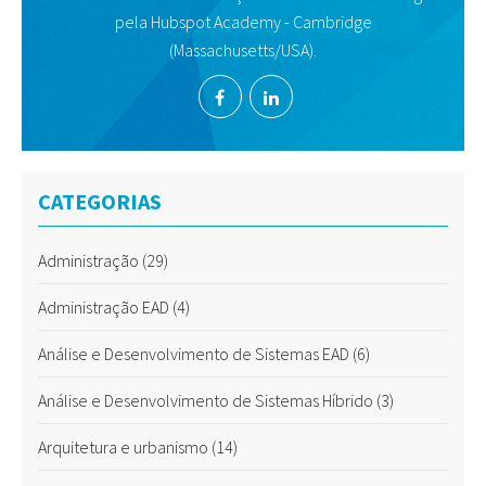
pela Hubspot Academy - Cambridge
(Massachusetts/USA).
CATEGORIAS
Administração
(29)
Administração EAD
(4)
Análise e Desenvolvimento de Sistemas EAD
(6)
Análise e Desenvolvimento de Sistemas Híbrido
(3)
Arquitetura e urbanismo
(14)