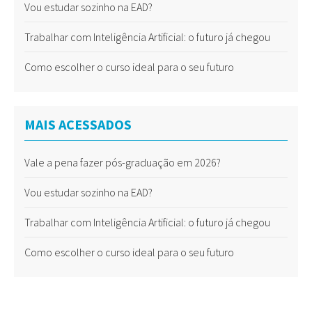
Vou estudar sozinho na EAD?
Trabalhar com Inteligência Artificial: o futuro já chegou
Como escolher o curso ideal para o seu futuro
MAIS ACESSADOS
Vale a pena fazer pós-graduação em 2026?
Vou estudar sozinho na EAD?
Trabalhar com Inteligência Artificial: o futuro já chegou
Como escolher o curso ideal para o seu futuro