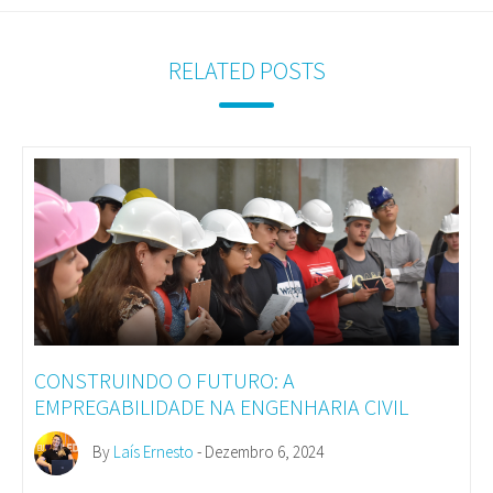
RELATED POSTS
CONSTRUINDO O FUTURO: A
EMPREGABILIDADE NA ENGENHARIA CIVIL
By
Laís Ernesto
- Dezembro 6, 2024