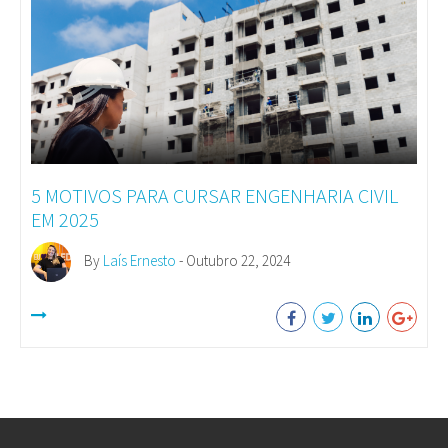
5 MOTIVOS PARA CURSAR ENGENHARIA CIVIL
EM 2025
By
Laís Ernesto
- Outubro 22, 2024