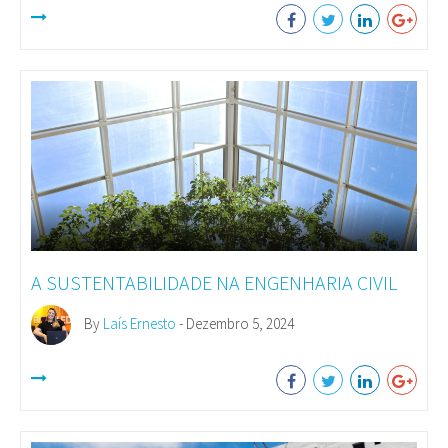
A SUSTENTABILIDADE NA ENGENHARIA CIVIL
By
Laís Ernesto
- Dezembro 5, 2024