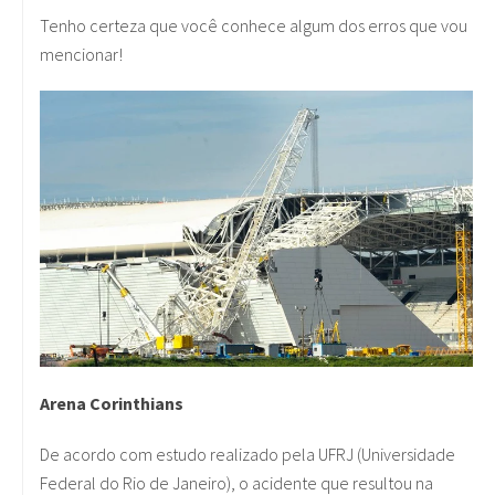
Tenho certeza que você conhece algum dos erros que vou
mencionar!
Arena Corinthians
De acordo com estudo realizado pela UFRJ (Universidade
Federal do Rio de Janeiro), o acidente que resultou na