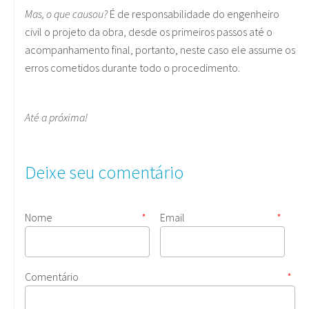
Mas, o que causou?
É de responsabilidade do engenheiro
civil o projeto da obra, desde os primeiros passos até o
acompanhamento final, portanto, neste caso ele assume os
erros cometidos durante todo o procedimento.
Até a próxima!
Deixe seu comentário
Nome
*
Email
*
Comentário
*