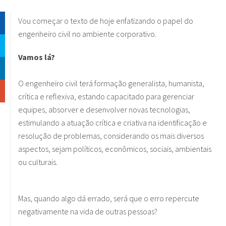
Vou começar o texto de hoje enfatizando o papel do
engenheiro civil no ambiente corporativo.
Vamos lá?
O engenheiro civil terá formação generalista, humanista,
crítica e reflexiva, estando capacitado para gerenciar
equipes, absorver e desenvolver novas tecnologias,
estimulando a atuação crítica e criativa na identificação e
resolução de problemas, considerando os mais diversos
aspectos, sejam políticos, econômicos, sociais, ambientais
ou culturais.
Mas, quando algo dá errado, será que o erro repercute
negativamente na vida de outras pessoas?