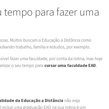
u tempo para fazer uma
soas. Muitos buscam a Educação a Distância como
nciliando trabalho, família e estudos, por exemplo.
ível fazer uma faculdade, por conta da rotina, mas hoje
ganizar o seu tempo para
cursar uma faculdade EAD
.
lidade da Educação a Distância
não exija
 incluir uma graduação EAD na sua rotina é um