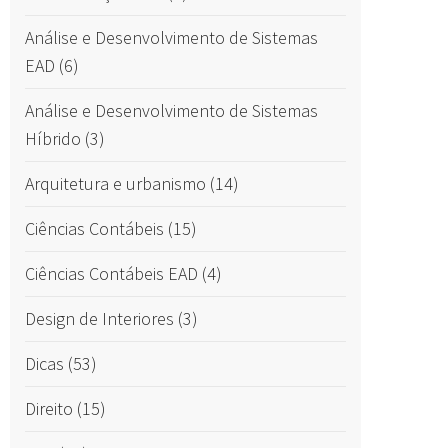
Análise e Desenvolvimento de Sistemas
EAD
(6)
Análise e Desenvolvimento de Sistemas
Híbrido
(3)
Arquitetura e urbanismo
(14)
Ciências Contábeis
(15)
Ciências Contábeis EAD
(4)
Design de Interiores
(3)
Dicas
(53)
Direito
(15)