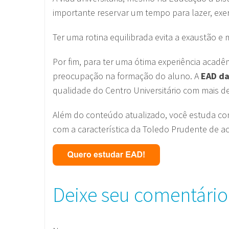
importante reservar um tempo para lazer, exer
Ter uma rotina equilibrada evita a exaustão e
Por fim, para ter uma ótima experiência acadêm
preocupação na formação do aluno. A
EAD da
qualidade do Centro Universitário com mais d
Além do conteúdo atualizado, você estuda com
com a característica da Toledo Prudente de a
Deixe seu comentário