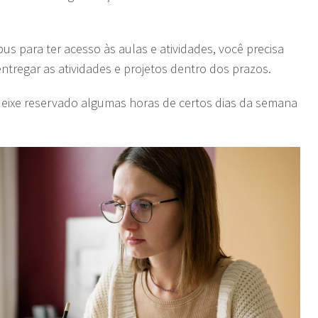
us para ter acesso às aulas e atividades, você precisa
tregar as atividades e projetos dentro dos prazos.
 deixe reservado algumas horas de certos dias da semana