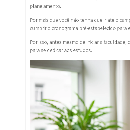
planejamento.
Por mais que você não tenha que ir até o camp
cumprir o cronograma pré-estabelecido para en
Por isso, antes mesmo de iniciar a faculdade,
para se dedicar aos estudos.