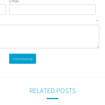
*
Email
*
*
RELATED POSTS