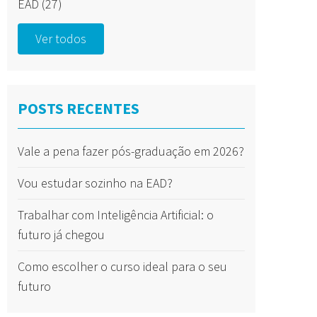
EAD
(27)
Ver todos
POSTS RECENTES
Vale a pena fazer pós-graduação em 2026?
Vou estudar sozinho na EAD?
Trabalhar com Inteligência Artificial: o
futuro já chegou
Como escolher o curso ideal para o seu
futuro