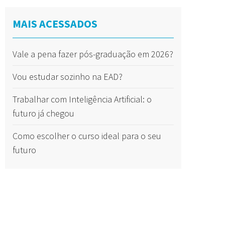
MAIS ACESSADOS
Vale a pena fazer pós-graduação em 2026?
Vou estudar sozinho na EAD?
Trabalhar com Inteligência Artificial: o
futuro já chegou
Como escolher o curso ideal para o seu
futuro