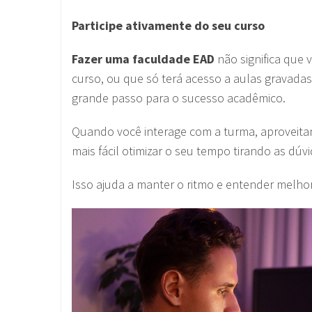
Participe ativamente do seu curso
Fazer uma faculdade EAD
não significa que 
curso, ou que só terá acesso a aulas gravadas
grande passo para o sucesso acadêmico.
Quando você interage com a turma, aproveitand
mais fácil otimizar o seu tempo tirando as dúv
Isso ajuda a manter o ritmo e entender melho