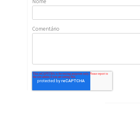
Nome
Comentário