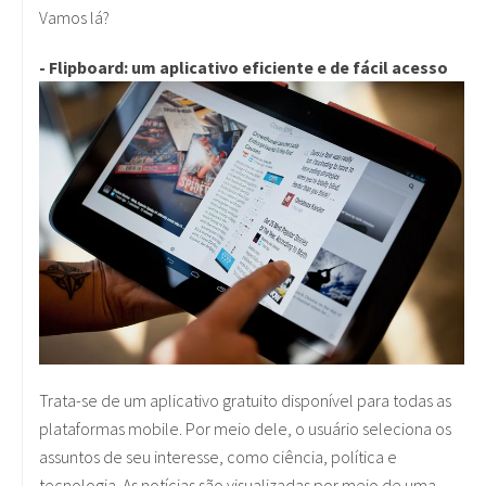
Vamos lá?
- Flipboard: um aplicativo eficiente e de fácil acesso
Trata-se de um aplicativo gratuito disponível para todas as
plataformas mobile. Por meio dele, o usuário seleciona os
assuntos de seu interesse, como ciência, política e
tecnologia. As notícias são visualizadas por meio de uma