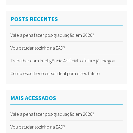
POSTS RECENTES
Vale a pena fazer pós-graduação em 2026?
Vou estudar sozinho na EAD?
Trabalhar com Inteligência Artificial: o futuro já chegou
Como escolher o curso ideal para o seu futuro
MAIS ACESSADOS
Vale a pena fazer pós-graduação em 2026?
Vou estudar sozinho na EAD?