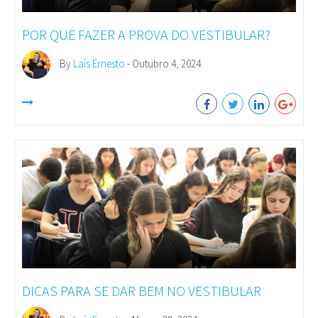
POR QUE FAZER A PROVA DO VESTIBULAR?
By
Laís Ernesto
- Outubro 4, 2024
DICAS PARA SE DAR BEM NO VESTIBULAR