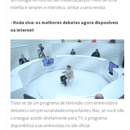
interface simples e interativa, similar a uma revista.
- Roda viva: os melhores debates agora disponíveis
na internet
Trata-se de um programa de televisão com entrevistas e
debates com personalidades importantes. Mas, se você não
consegue assistir diretamente pela TV, o programa
disponibiliza suas entrevistas no site oficial