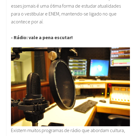
esses jornais é uma ótima forma de estudar atualidades
para o vestibular e ENEM, mantendo-se ligado no que
acontece por aí.
- Rádio: vale a pena escutar!
Existem muitos programas de rádio que abordam cultura,