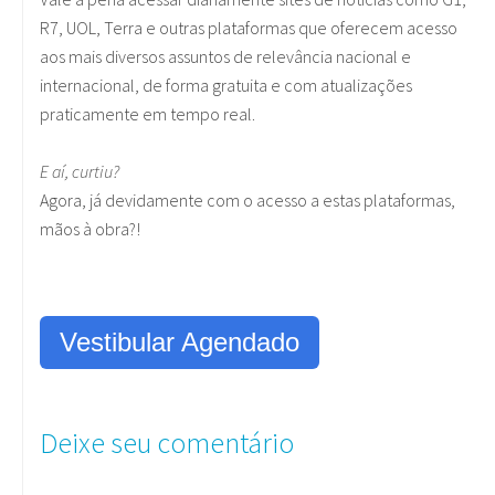
R7, UOL, Terra e outras plataformas que oferecem acesso
aos mais diversos assuntos de relevância nacional e
internacional, de forma gratuita e com atualizações
praticamente em tempo real.
E aí, curtiu?
Agora, já devidamente com o acesso a estas plataformas,
mãos à obra?!
Vestibular Agendado
Deixe seu comentário