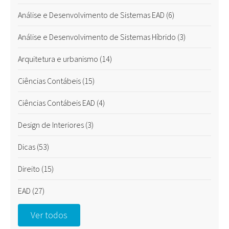
Análise e Desenvolvimento de Sistemas EAD
(6)
Análise e Desenvolvimento de Sistemas Híbrido
(3)
Arquitetura e urbanismo
(14)
Ciências Contábeis
(15)
Ciências Contábeis EAD
(4)
Design de Interiores
(3)
Dicas
(53)
Direito
(15)
EAD
(27)
Ver todos