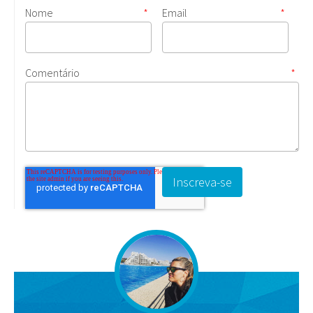
Nome
*
Email
*
Comentário
*