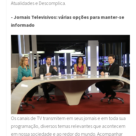
Atualidades e Descomplica.
- Jornais Televisivos: várias opções para manter-se
informado
Os canais de TV transmitem em seus jornais e em toda sua
programação, diversos temas relevantes que acontecem
em nossa sociedade e ao redor do mundo. Acompanhar