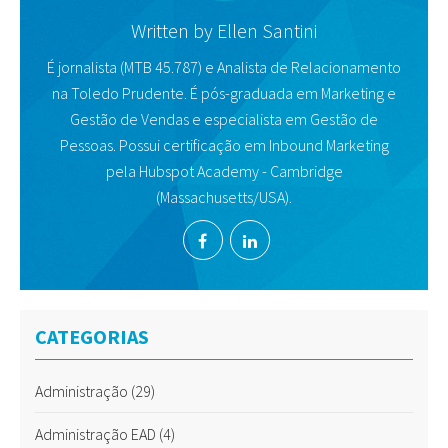
Written by
Ellen Santini
É jornalista (MTB 45.787) e Analista de Relacionamento
na Toledo Prudente. É pós-graduada em Marketing e
Gestão de Vendas e especialista em Gestão de
Pessoas. Possui certificação em Inbound Marketing
pela Hubspot Academy - Cambridge
(Massachusetts/USA).
CATEGORIAS
Administração
(29)
Administração EAD
(4)