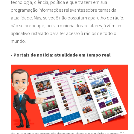
tecnologia, ciência, política e que trazem em sua
programação informações relevantes sobre temas da
atualidade. Mas, se você não possui um aparelho de rádio,
não se preocupe, pois, a maioria dos celulares já vêm um
aplicativo instalado para ter acesso à rádios de todo o
mundo.
- Portais de notícia: atualidade em tempo real
Vale a pena acessar diariamente sites de notícias como G1,