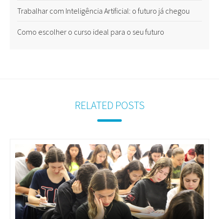
Trabalhar com Inteligência Artificial: o futuro já chegou
Como escolher o curso ideal para o seu futuro
RELATED POSTS