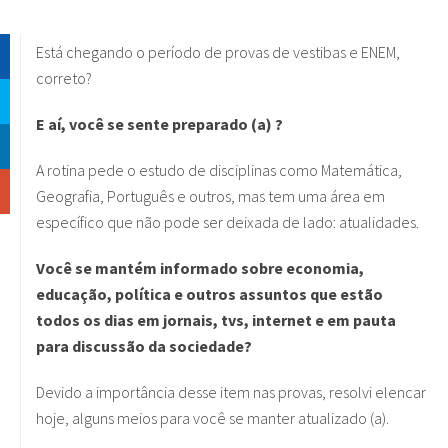
Está chegando o período de provas de vestibas e ENEM,
correto?
E aí, você se sente preparado (a) ?
A rotina pede o estudo de disciplinas como Matemática,
Geografia, Português e outros, mas tem uma área em
específico que não pode ser deixada de lado: atualidades.
Você se mantém informado sobre economia,
educação, política e outros assuntos que estão
todos os dias em jornais, tvs, internet e em pauta
para discussão da sociedade?
Devido a importância desse item nas provas, resolvi elencar
hoje, alguns meios para você se manter atualizado (a).