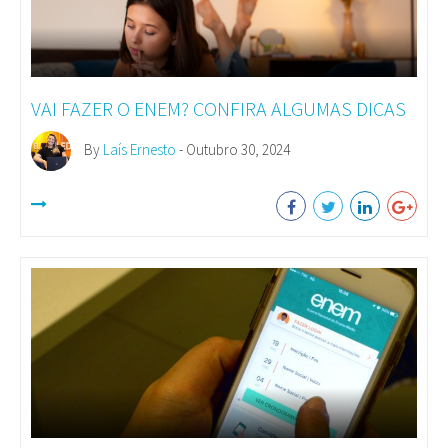
VAI FAZER O ENEM? CONFIRA ALGUMAS DICAS
By
Laís Ernesto
- Outubro 30, 2024