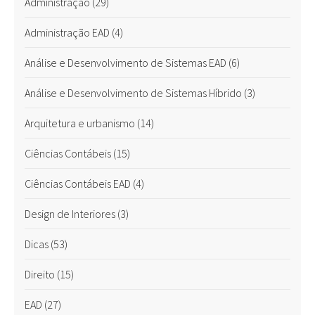
Administração
(29)
Administração EAD
(4)
Análise e Desenvolvimento de Sistemas EAD
(6)
Análise e Desenvolvimento de Sistemas Híbrido
(3)
Arquitetura e urbanismo
(14)
Ciências Contábeis
(15)
Ciências Contábeis EAD
(4)
Design de Interiores
(3)
Dicas
(53)
Direito
(15)
EAD
(27)