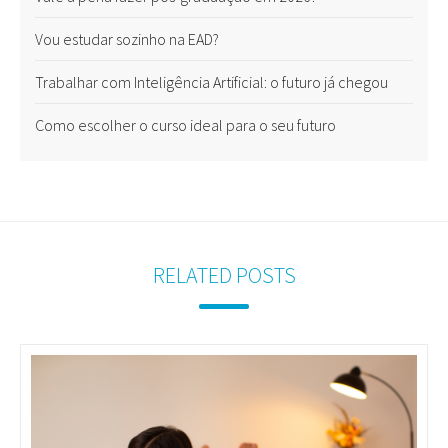
Vou estudar sozinho na EAD?
Trabalhar com Inteligência Artificial: o futuro já chegou
Como escolher o curso ideal para o seu futuro
RELATED POSTS