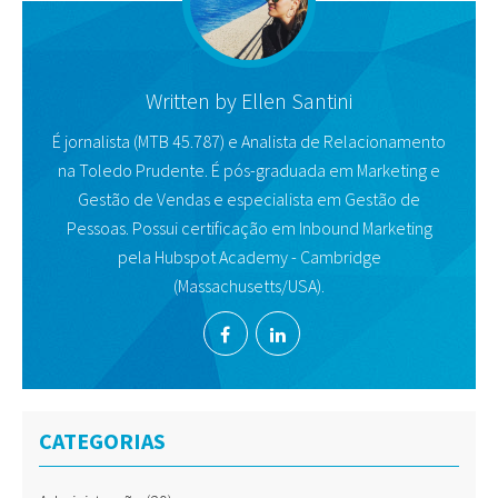
Written by
Ellen Santini
É jornalista (MTB 45.787) e Analista de Relacionamento
na Toledo Prudente. É pós-graduada em Marketing e
Gestão de Vendas e especialista em Gestão de
Pessoas. Possui certificação em Inbound Marketing
pela Hubspot Academy - Cambridge
(Massachusetts/USA).
CATEGORIAS