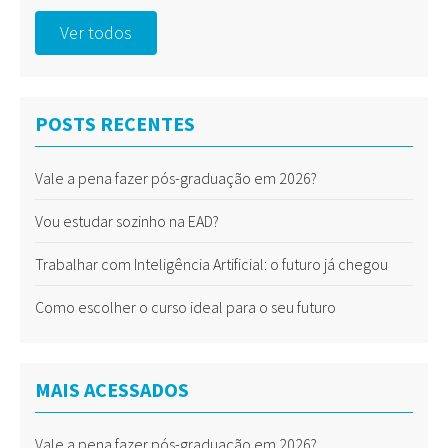
Ver todos
POSTS RECENTES
Vale a pena fazer pós-graduação em 2026?
Vou estudar sozinho na EAD?
Trabalhar com Inteligência Artificial: o futuro já chegou
Como escolher o curso ideal para o seu futuro
MAIS ACESSADOS
Vale a pena fazer pós-graduação em 2026?