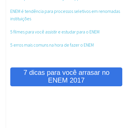
ENEM é tendência para processos seletivos em renomadas
instituições
5 filmes para você assistir e estudar para o ENEM
5 erros mais comuns na hora de fazer o ENEM
7 dicas para você arrasar no
ENEM 2017