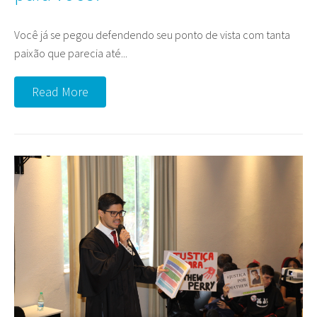
Você já se pegou defendendo seu ponto de vista com tanta
paixão que parecia até...
Read More