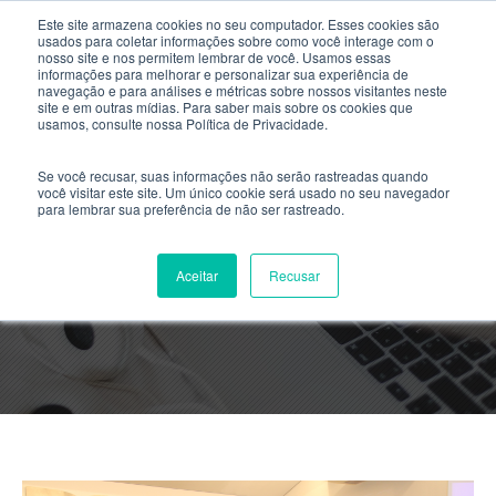
Este site armazena cookies no seu computador. Esses cookies são
usados ​​para coletar informações sobre como você interage com o
nosso site e nos permitem lembrar de você. Usamos essas
informações para melhorar e personalizar sua experiência de
navegação e para análises e métricas sobre nossos visitantes neste
site e em outras mídias. Para saber mais sobre os cookies que
usamos, consulte nossa Política de Privacidade.
Se você recusar, suas informações não serão rastreadas quando
você visitar este site. Um único cookie será usado no seu navegador
para lembrar sua preferência de não ser rastreado.
Blog Posts
Aceitar
Recusar