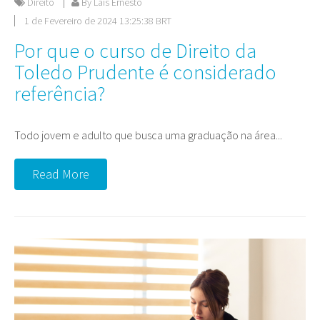
Direito
By Laís Ernesto
1 de Fevereiro de 2024 13:25:38 BRT
Por que o curso de Direito da
Toledo Prudente é considerado
referência?
Todo jovem e adulto que busca uma graduação na área...
Read More