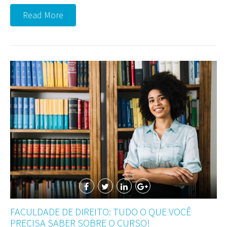
Read More
FACULDADE DE DIREITO: TUDO O QUE VOCÊ
PRECISA SABER SOBRE O CURSO!