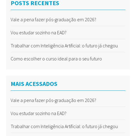
POSTS RECENTES
Vale a pena fazer pós-graduação em 2026?
Vou estudar sozinho na EAD?
Trabalhar com Inteligência Artificial: o futuro já chegou
Como escolher o curso ideal para o seu futuro
MAIS ACESSADOS
Vale a pena fazer pós-graduação em 2026?
Vou estudar sozinho na EAD?
Trabalhar com Inteligência Artificial: o futuro já chegou