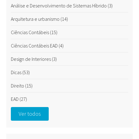
Análise e Desenvolvimento de Sistemas Híbrido
(3)
Arquitetura e urbanismo
(14)
Ciências Contábeis
(15)
Ciências Contábeis EAD
(4)
Design de Interiores
(3)
Dicas
(53)
Direito
(15)
EAD
(27)
Ver todos