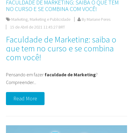
FACULDADE DE MARKETING: SAIBA O QUE TEM
NO CURSO E SE COMBINA COM VOCÊ!
Marketing
,
Marketing e Publicidade
By Mariane Peres
15 de Abril de 2021 11:45:27 BRT
Faculdade de Marketing: saiba o
que tem no curso e se combina
com você!
Pensando em fazer
faculdade de Marketing
?
Compreender...
Read More