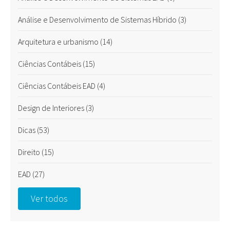
Análise e Desenvolvimento de Sistemas Híbrido
(3)
Arquitetura e urbanismo
(14)
Ciências Contábeis
(15)
Ciências Contábeis EAD
(4)
Design de Interiores
(3)
Dicas
(53)
Direito
(15)
EAD
(27)
Ver todos