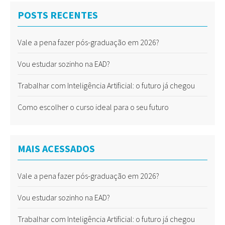
POSTS RECENTES
Vale a pena fazer pós-graduação em 2026?
Vou estudar sozinho na EAD?
Trabalhar com Inteligência Artificial: o futuro já chegou
Como escolher o curso ideal para o seu futuro
MAIS ACESSADOS
Vale a pena fazer pós-graduação em 2026?
Vou estudar sozinho na EAD?
Trabalhar com Inteligência Artificial: o futuro já chegou