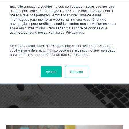
Este site armazena cookies no seu computador. Esses cookies são
usados ​​para coletar informações sobre como você interage com o
nosso site e nos permitem lembrar de você. Usamos essas
informações para melhorar e personalizar sua experiência de
navegação e para análises e métricas sobre nossos visitantes neste
site e em outras mídias. Para saber mais sobre os cookies que
usamos, consulte nossa Política de Privacidade.
Se você recusar, suas informações não serão rastreadas quando
você visitar este site. Um único cookie será usado no seu navegador
para lembrar sua preferência de não ser rastreado.
Blog Posts
Aceitar
Recusar