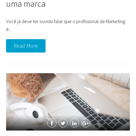
uma marca
Você já deve ter ouvido falar que o profissional de Marketing
é...
Read More