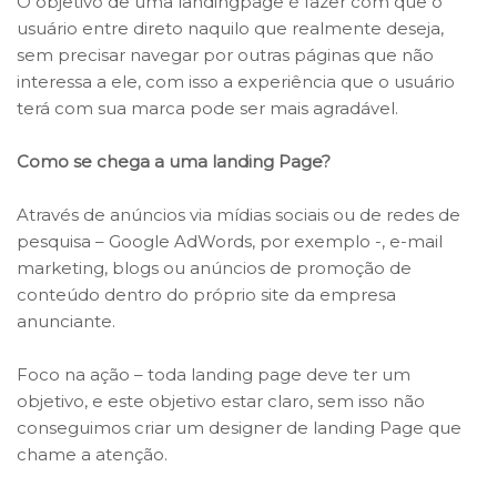
O objetivo de uma landingpage é fazer com que o
usuário entre direto naquilo que realmente deseja,
sem precisar navegar por outras páginas que não
interessa a ele, com isso a experiência que o usuário
terá com sua marca pode ser mais agradável.
Como se chega a uma landing Page?
Através de anúncios via mídias sociais ou de redes de
pesquisa – Google AdWords, por exemplo -, e-mail
marketing, blogs ou anúncios de promoção de
conteúdo dentro do próprio site da empresa
anunciante.
Foco na ação – toda landing page deve ter um
objetivo, e este objetivo estar claro, sem isso não
conseguimos criar um designer de landing Page que
chame a atenção.