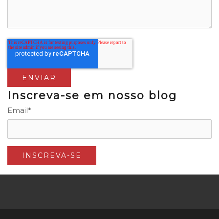
Inscreva-se em nosso blog
Email
*