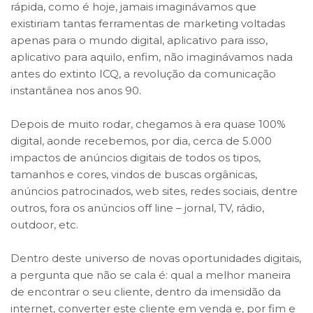
rápida, como é hoje, jamais imaginávamos que
existiriam tantas ferramentas de marketing voltadas
apenas para o mundo digital, aplicativo para isso,
aplicativo para aquilo, enfim, não imaginávamos nada
antes do extinto ICQ, a revolução da comunicação
instantânea nos anos 90.
Depois de muito rodar, chegamos à era quase 100%
digital, aonde recebemos, por dia, cerca de 5.000
impactos de anúncios digitais de todos os tipos,
tamanhos e cores, vindos de buscas orgânicas,
anúncios patrocinados, web sites, redes sociais, dentre
outros, fora os anúncios off line – jornal, TV, rádio,
outdoor, etc.
Dentro deste universo de novas oportunidades digitais,
a pergunta que não se cala é: qual a melhor maneira
de encontrar o seu cliente, dentro da imensidão da
internet, converter este cliente em venda e, por fim e