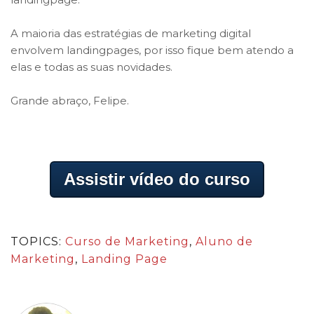
A maioria das estratégias de marketing digital
envolvem landingpages, por isso fique bem atendo a
elas e todas as suas novidades.
Grande abraço, Felipe.
Assistir vídeo do curso
TOPICS:
Curso de Marketing
,
Aluno de
Marketing
,
Landing Page