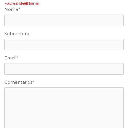
Nome
*
Sobrenome
Email
*
Comentários
*