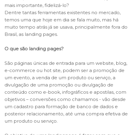
mais importante, fidelizá-lo?
Dentre tantas ferramentas existentes no mercado,
temos uma que hoje em dia se fala muito, mas há
muito tempo atrás já se usava, principalmente fora do
Brasil, as landing pages.
O que são landing pages?
São páginas únicas de entrada para um website, blog,
e-commerce ou hot site, podem ser a promoção de
um evento, a venda de um produto ou serviço, a
divulgação de uma promoção ou divulgação de
conteúdo como e-book, infográficos e apostilas, com
objetivos – conversões como chamamos - vão desde
um cadastro para formação de banco de dados e
posterior relacionamento, até uma compra efetiva de
um produto ou serviço.