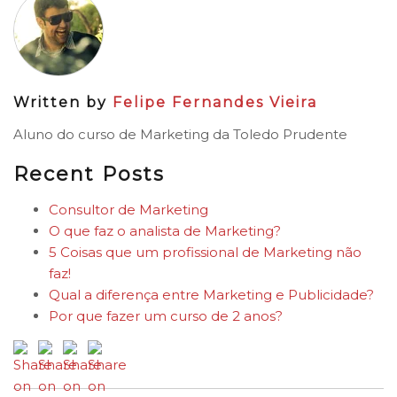
Written by
Felipe Fernandes Vieira
Aluno do curso de Marketing da Toledo Prudente
Recent Posts
Consultor de Marketing
O que faz o analista de Marketing?
5 Coisas que um profissional de Marketing não
faz!
Qual a diferença entre Marketing e Publicidade?
Por que fazer um curso de 2 anos?