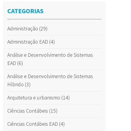
CATEGORIAS
Administração
(29)
Administração EAD
(4)
Análise e Desenvolvimento de Sistemas
EAD
(6)
Análise e Desenvolvimento de Sistemas
Híbrido
(3)
Arquitetura e urbanismo
(14)
Ciências Contábeis
(15)
Ciências Contábeis EAD
(4)