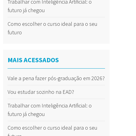
Trabalhar com Inteligência Artificial: o
futuro já chegou
Como escolher o curso ideal para o seu
futuro
MAIS ACESSADOS
Vale a pena fazer pós-graduação em 2026?
Vou estudar sozinho na EAD?
Trabalhar com Inteligência Artificial: o
futuro já chegou
Como escolher o curso ideal para o seu