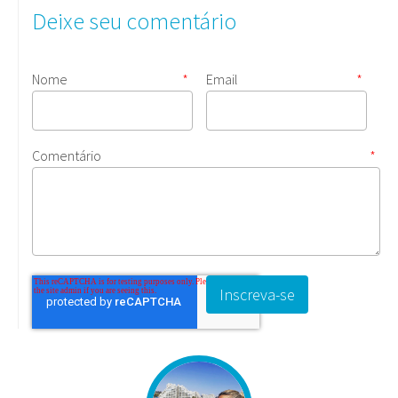
Deixe seu comentário
Nome
*
Email
*
Comentário
*