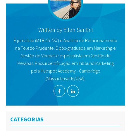
Written by
Ellen Santini
É jornalista (MTB 45.787) e Analista de Relacionamento
na Toledo Prudente. É pós-graduada em Marketing e
Gestão de Vendas e especialista em Gestão de
Pessoas. Possui certificação em Inbound Marketing
pela Hubspot Academy - Cambridge
(Massachusetts/USA).
CATEGORIAS