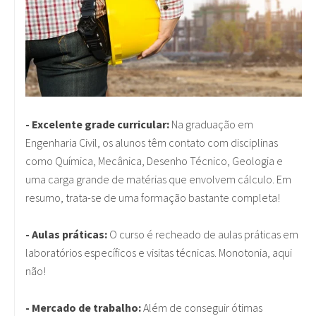
- Excelente grade curricular:
Na graduação em
Engenharia Civil, os alunos têm contato com disciplinas
como Química, Mecânica, Desenho Técnico, Geologia e
uma carga grande de matérias que envolvem cálculo. Em
resumo, trata-se de uma formação bastante completa!
- Aulas práticas:
O curso é recheado de aulas práticas em
laboratórios específicos e visitas técnicas. Monotonia, aqui
não!
- Mercado de trabalho:
Além de conseguir ótimas