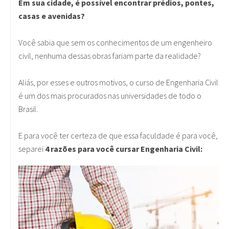
Em sua cidade, é possível encontrar prédios, pontes,
casas e avenidas?
Você sabia que sem os conhecimentos de um engenheiro
civil, nenhuma dessas obras fariam parte da realidade?
Aliás, por esses e outros motivos, o curso de Engenharia Civil
é um dos mais procurados nas universidades de todo o
Brasil.
E para você ter certeza de que essa faculdade é para você,
separei
4 razões para você cursar Engenharia Civil: