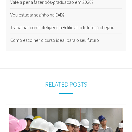
Vale a pena fazer pós-graduação em 2026?
Vou estudar sozinho na EAD?
Trabalhar com Inteligência Artificial: o futuro já chegou
Como escolher o curso ideal para o seu futuro
RELATED POSTS