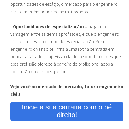
oportunidades de estágio, o mercado para o engenheiro
civil se mantém aquecido há muitos anos
- Oportunidades de especialização:
Uma grande
vantagem entre as demais profissões, é que o engenheiro
civil tem um vasto campo de especialização. Ser um
engenheiro civil não se limita a uma rotina centrada em
poucas atividades, haja vista o tanto de oportunidades que
essa profissão oferece à carreira do profissional após a
conclusão do ensino superior.
Vejo você no mercado de mercado, futuro engenheiro
civil!
Inicie a sua carreira com o pé
direito!