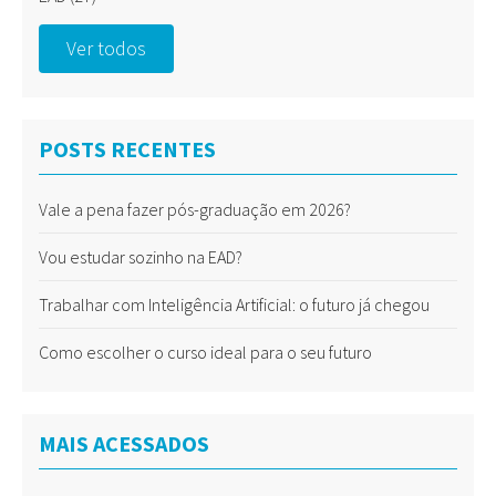
Ver todos
POSTS RECENTES
Vale a pena fazer pós-graduação em 2026?
Vou estudar sozinho na EAD?
Trabalhar com Inteligência Artificial: o futuro já chegou
Como escolher o curso ideal para o seu futuro
MAIS ACESSADOS