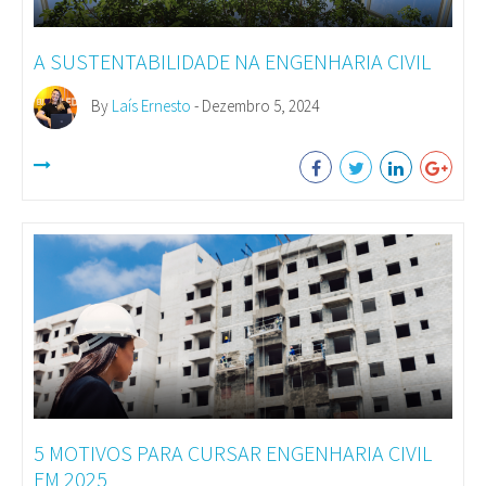
A SUSTENTABILIDADE NA ENGENHARIA CIVIL
By
Laís Ernesto
- Dezembro 5, 2024
5 MOTIVOS PARA CURSAR ENGENHARIA CIVIL
EM 2025