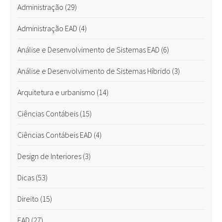
Administração
(29)
Administração EAD
(4)
Análise e Desenvolvimento de Sistemas EAD
(6)
Análise e Desenvolvimento de Sistemas Híbrido
(3)
Arquitetura e urbanismo
(14)
Ciências Contábeis
(15)
Ciências Contábeis EAD
(4)
Design de Interiores
(3)
Dicas
(53)
Direito
(15)
EAD
(27)