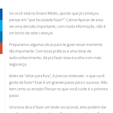
Se você está no Ensino Médio, aposto que já começou
pensar em “que faculdade fazer?”. Calma! Apesar de essa
ser uma decisão importante, com muita informação, não é
um bicho de sete cabeças.
Preparamos algumas dicas para te guiar nesse momento
tão importante. Com boas práticas e uma dose de
autoconhecimento, dá pra fazer essa escolha com mais
segurança.
Antes de “olhar para fora”, é preciso entender: o que você
gosta de fazer? Esse é um grande passo para o sucesso. Não
tem certo ou errado! Pensar no que você curte é o primeiro
passo.
Uma boa dica é fazer um teste vocacional, eles podem dar