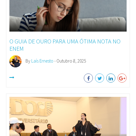
O GUIA DE OURO PARA UMA ÓTIMA NOTA NO
ENEM
By
Laís Ernesto
- Outubro 8, 2025