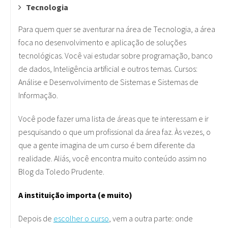
Tecnologia
Para quem quer se aventurar na área de Tecnologia, a área
foca no desenvolvimento e aplicação de soluções
tecnológicas. Você vai estudar sobre programação, banco
de dados, Inteligência artificial e outros temas. Cursos:
Análise e Desenvolvimento de Sistemas e Sistemas de
Informação.
Você pode fazer uma lista de áreas que te interessam e ir
pesquisando o que um profissional da área faz. Às vezes, o
que a gente imagina de um curso é bem diferente da
realidade. Aliás, você encontra muito conteúdo assim no
Blog da Toledo Prudente.
A instituição importa (e muito)
Depois de
escolher o curso
, vem a outra parte: onde