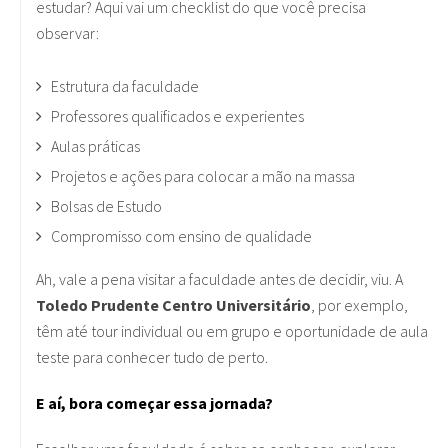
estudar? Aqui vai um checklist do que você precisa
observar:
Estrutura da faculdade
Professores qualificados e experientes
Aulas práticas
Projetos e ações para colocar a mão na massa
Bolsas de Estudo
Compromisso com ensino de qualidade
Ah, vale a pena visitar a faculdade antes de decidir, viu. A
Toledo Prudente Centro Universitário
, por exemplo,
têm até tour individual ou em grupo e oportunidade de aula
teste para conhecer tudo de perto.
E aí, bora começar essa jornada?