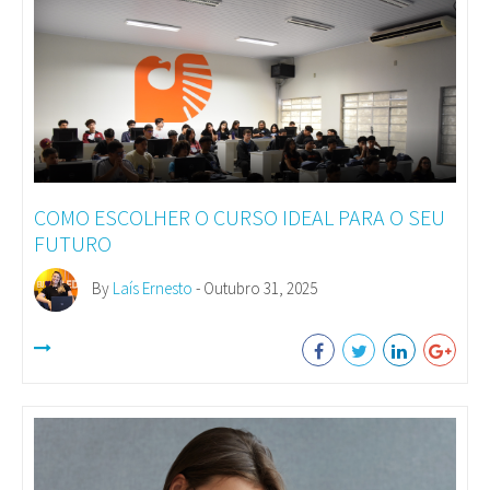
COMO ESCOLHER O CURSO IDEAL PARA O SEU
FUTURO
By
Laís Ernesto
- Outubro 31, 2025