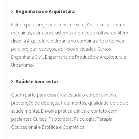
Engenharias e Arquitetura
Estudo para projetar e construir soluções técnicas como
máquinas, estruturas, sistemas elétricos e softwares. Além
disso, a Arquitetura e Urbanismo combina arte e técnica
para projetar espaços, edifícios e cidades. Cursos:
Engenharia Civil, Engenharia de Produção e Arquitetura e
Urbanismo.
Saúde e bem-estar
Quem parte para essa área estuda o corpo humano,
prevenção de doenças, tratamentos, qualidade de vida e
saúde mental. Envolve prática clínica e contato com
pacientes. Cursos: Fisioterapia, Psicologia, Terapia
Ocupacional e Estética e Cosmética.