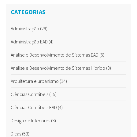
CATEGORIAS
Administração
(29)
Administração EAD
(4)
Análise e Desenvolvimento de Sistemas EAD
(6)
Análise e Desenvolvimento de Sistemas Híbrido
(3)
Arquitetura e urbanismo
(14)
Ciências Contábeis
(15)
Ciências Contábeis EAD
(4)
Design de Interiores
(3)
Dicas
(53)