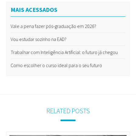
MAIS ACESSADOS
Vale a pena fazer pós-graduação em 2026?
Vou estudar sozinho na EAD?
Trabalhar com Inteligência Artificial: o futuro já chegou
Como escolher o curso ideal para o seu futuro
RELATED POSTS