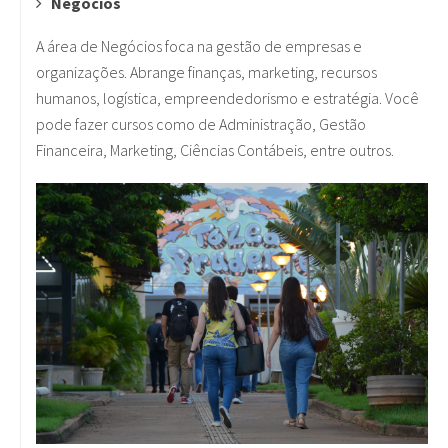
Negócios
A área de Negócios foca na gestão de empresas e
organizações. Abrange finanças, marketing, recursos
humanos, logística, empreendedorismo e estratégia. Você
pode fazer cursos como de Administração, Gestão
Financeira, Marketing, Ciências Contábeis, entre outros.