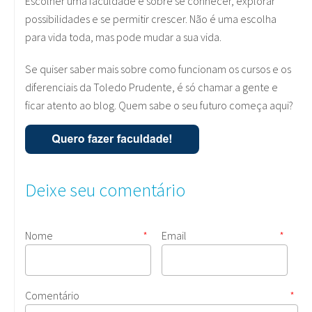
Escolher uma faculdade é sobre se conhecer, explorar
possibilidades e se permitir crescer. Não é uma escolha
para vida toda, mas pode mudar a sua vida.
Se quiser saber mais sobre como funcionam os cursos e os
diferenciais da Toledo Prudente, é só chamar a gente e
ficar atento ao blog. Quem sabe o seu futuro começa aqui?
Deixe seu comentário
Nome
*
Email
*
Comentário
*