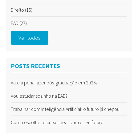
Direito
(15)
EAD
(27)
Ver todos
POSTS RECENTES
Vale a pena fazer pós-graduação em 2026?
Vou estudar sozinho na EAD?
Trabalhar com Inteligência Artificial: o futuro já chegou
Como escolher o curso ideal para o seu futuro