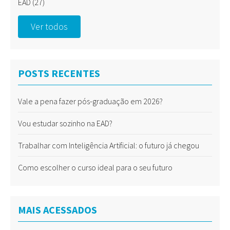
EAD
(27)
Ver todos
POSTS RECENTES
Vale a pena fazer pós-graduação em 2026?
Vou estudar sozinho na EAD?
Trabalhar com Inteligência Artificial: o futuro já chegou
Como escolher o curso ideal para o seu futuro
MAIS ACESSADOS