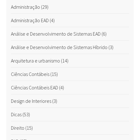
Administração
(29)
Administração EAD
(4)
Análise e Desenvolvimento de Sistemas EAD
(6)
Análise e Desenvolvimento de Sistemas Híbrido
(3)
Arquitetura e urbanismo
(14)
Ciências Contábeis
(15)
Ciências Contábeis EAD
(4)
Design de Interiores
(3)
Dicas
(53)
Direito
(15)