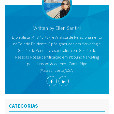
Written by
Ellen Santini
É jornalista (MTB 45.787) e Analista de Relacionamento
na Toledo Prudente. É pós-graduada em Marketing e
Gestão de Vendas e especialista em Gestão de
Pessoas. Possui certificação em Inbound Marketing
pela Hubspot Academy - Cambridge
(Massachusetts/USA).
CATEGORIAS