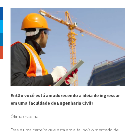
Então você está amadurecendo a ideia de ingressar
em uma faculdade de Engenharia Civil?
Ótima escolha!
Essa é uma carreira que está em alta, pois o mercado de