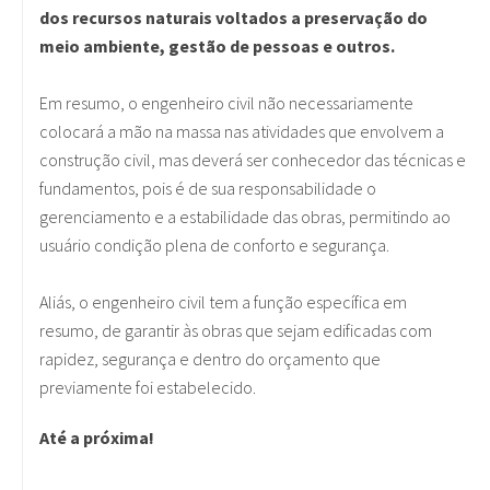
dos recursos naturais voltados a preservação do
meio ambiente, gestão de pessoas e outros.
Em resumo, o engenheiro civil não necessariamente
colocará a mão na massa nas atividades que envolvem a
construção civil, mas deverá ser conhecedor das técnicas e
fundamentos, pois é de sua responsabilidade o
gerenciamento e a estabilidade das obras, permitindo ao
usuário condição plena de conforto e segurança.
Aliás, o engenheiro civil tem a função específica em
resumo, de garantir às obras que sejam edificadas com
rapidez, segurança e dentro do orçamento que
previamente foi estabelecido.
Até a próxima!