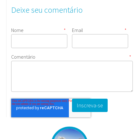
Deixe seu comentário
Nome
*
Email
*
Comentário
*