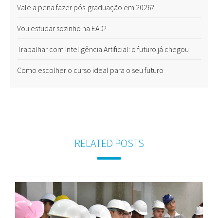
Vale a pena fazer pós-graduação em 2026?
Vou estudar sozinho na EAD?
Trabalhar com Inteligência Artificial: o futuro já chegou
Como escolher o curso ideal para o seu futuro
RELATED POSTS