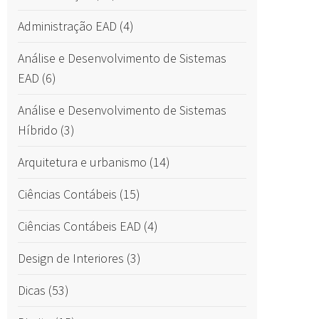
Administração EAD
(4)
Análise e Desenvolvimento de Sistemas
EAD
(6)
Análise e Desenvolvimento de Sistemas
Híbrido
(3)
Arquitetura e urbanismo
(14)
Ciências Contábeis
(15)
Ciências Contábeis EAD
(4)
Design de Interiores
(3)
Dicas
(53)