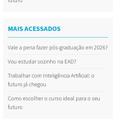
futuro
MAIS ACESSADOS
Vale a pena fazer pós-graduação em 2026?
Vou estudar sozinho na EAD?
Trabalhar com Inteligência Artificial: o
futuro já chegou
Como escolher o curso ideal para o seu
futuro