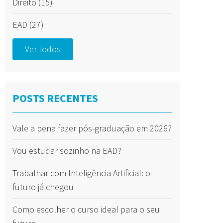
Direito
(15)
EAD
(27)
Ver todos
POSTS RECENTES
Vale a pena fazer pós-graduação em 2026?
Vou estudar sozinho na EAD?
Trabalhar com Inteligência Artificial: o
futuro já chegou
Como escolher o curso ideal para o seu