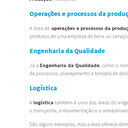
Operações e processos da produ
A área de
operações e processos da produ
produtos de uma empresa de bens ou serviço
Engenharia da Qualidade
Já a
Engenharia da Qualidade
, como o nom
de processos, planejamento e tomada de deci
Logística
A
logística
também é uma das áreas do engen
o transporte, a movimentação e o armazenam
São alguns exemplos, mas a área oferece ótim