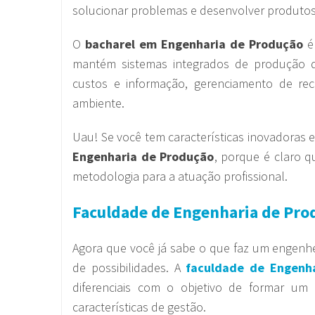
solucionar problemas e desenvolver produtos,
O
bacharel em Engenharia de Produção
é 
mantém sistemas integrados de produção de
custos e informação, gerenciamento de r
ambiente.
Uau! Se você tem características inovadoras e 
Engenharia de Produção
, porque é claro 
metodologia para a atuação profissional.
Faculdade de Engenharia de Pro
Agora que você já sabe o que faz um engenh
de possibilidades. A
faculdade de Engenh
diferenciais com o objetivo de formar um 
características de gestão.