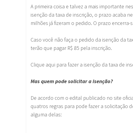
A primeira coisa e talvez a mais importante n
isenção da taxa de inscrição, o prazo acaba ne
milhões já fizeram o pedido. O prazo encerra-
Caso você não faça o pedido da isenção da ta
terão que pagar R$ 85 pela inscrição.
Clique aqui para fazer a isenção da taxa de i
Mas quem pode solicitar a isenção?
De acordo com o edital publicado no site ofi
quatros regras para pode fazer a solicitação 
alguma delas: