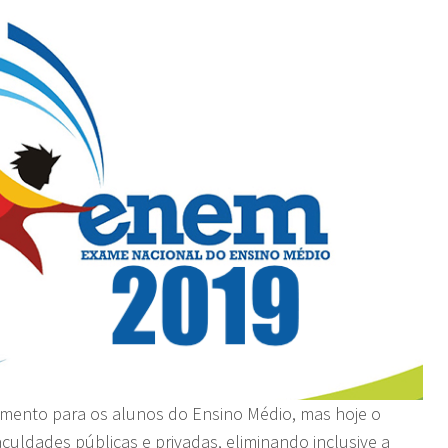
mento para os alunos do Ensino Médio, mas hoje o
culdades públicas e privadas, eliminando inclusive a