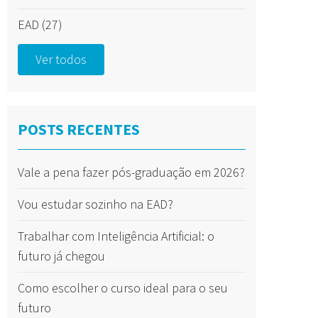
EAD
(27)
Ver todos
POSTS RECENTES
Vale a pena fazer pós-graduação em 2026?
Vou estudar sozinho na EAD?
Trabalhar com Inteligência Artificial: o
futuro já chegou
Como escolher o curso ideal para o seu
futuro