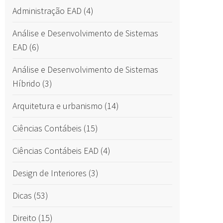
Administração EAD
(4)
Análise e Desenvolvimento de Sistemas
EAD
(6)
Análise e Desenvolvimento de Sistemas
Híbrido
(3)
Arquitetura e urbanismo
(14)
Ciências Contábeis
(15)
Ciências Contábeis EAD
(4)
Design de Interiores
(3)
Dicas
(53)
Direito
(15)