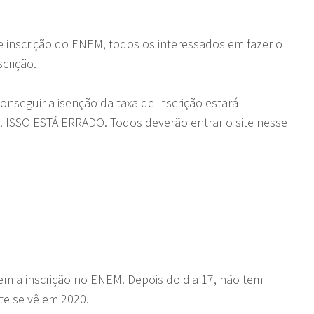
 inscrição do ENEM, todos os interessados em fazer o
scrição.
onseguir a isenção da taxa de inscrição estará
s. ISSO ESTÁ ERRADO. Todos deverão entrar o site nesse
rem a inscrição no ENEM. Depois do dia 17, não tem
te se vê em 2020.