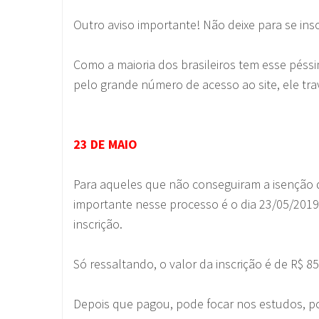
Outro aviso importante! Não deixe para se insc
Como a maioria dos brasileiros tem esse péssi
pelo grande número de acesso ao site, ele tra
23 DE MAIO
Para aqueles que não conseguiram a isenção d
importante nesse processo é o dia 23/05/2019
inscrição.
Só ressaltando, o valor da inscrição é de R$ 85
Depois que pagou, pode focar nos estudos, p