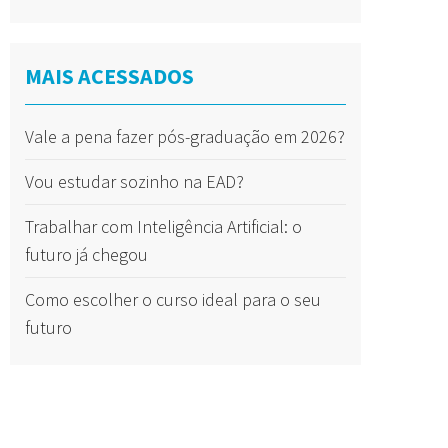
MAIS ACESSADOS
Vale a pena fazer pós-graduação em 2026?
Vou estudar sozinho na EAD?
Trabalhar com Inteligência Artificial: o
futuro já chegou
Como escolher o curso ideal para o seu
futuro