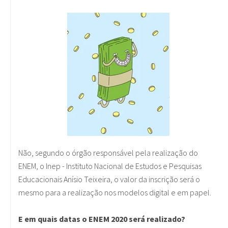
Não, segundo o órgão responsável pela realização do
ENEM, o Inep - Instituto Nacional de Estudos e Pesquisas
Educacionais Anísio Teixeira, o valor da inscrição será o
mesmo para a realização nos modelos digital e em papel.
E em quais datas o ENEM 2020 será realizado?