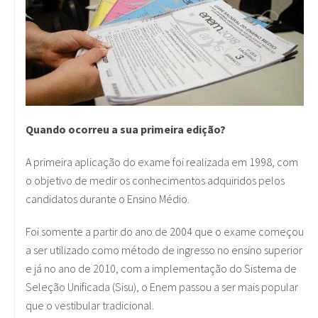
Quando ocorreu a sua primeira edição?
A primeira aplicação do exame foi realizada em 1998, com
o objetivo de medir os conhecimentos adquiridos pelos
candidatos durante o Ensino Médio.
Foi somente a partir do ano de 2004 que o exame começou
a ser utilizado como método de ingresso no ensino superior
e já no ano de 2010, com a implementação do Sistema de
Seleção Unificada (Sisu), o Enem passou a ser mais popular
que o vestibular tradicional.