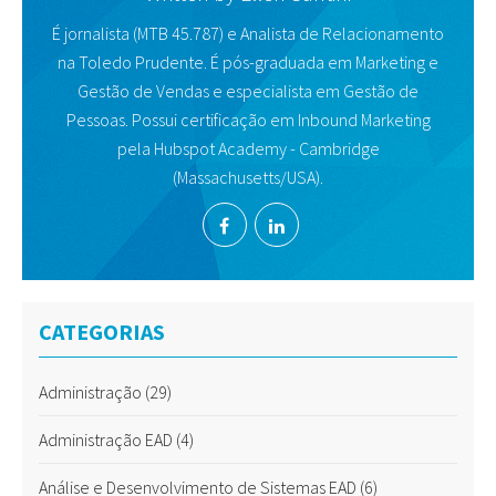
É jornalista (MTB 45.787) e Analista de Relacionamento
na Toledo Prudente. É pós-graduada em Marketing e
Gestão de Vendas e especialista em Gestão de
Pessoas. Possui certificação em Inbound Marketing
pela Hubspot Academy - Cambridge
(Massachusetts/USA).
CATEGORIAS
Administração
(29)
Administração EAD
(4)
Análise e Desenvolvimento de Sistemas EAD
(6)