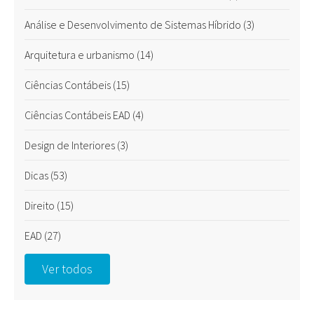
Análise e Desenvolvimento de Sistemas Híbrido
(3)
Arquitetura e urbanismo
(14)
Ciências Contábeis
(15)
Ciências Contábeis EAD
(4)
Design de Interiores
(3)
Dicas
(53)
Direito
(15)
EAD
(27)
Ver todos