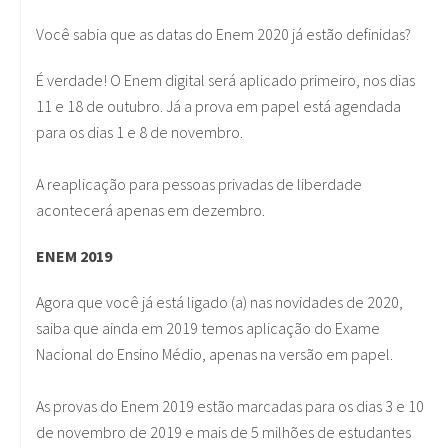
Você sabia que as datas do Enem 2020 já estão definidas?
É verdade! O Enem digital será aplicado primeiro, nos dias
11 e 18 de outubro. Já a prova em papel está agendada
para os dias 1 e 8 de novembro.
A reaplicação para pessoas privadas de liberdade
acontecerá apenas em dezembro.
ENEM 2019
Agora que você já está ligado (a) nas novidades de 2020,
saiba que ainda em 2019 temos aplicação do Exame
Nacional do Ensino Médio, apenas na versão em papel.
As provas do Enem 2019 estão marcadas para os dias 3 e 10
de novembro de 2019 e mais de 5 milhões de estudantes