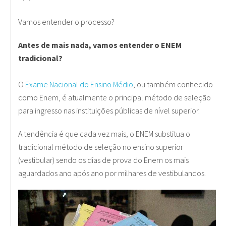
Vamos entender o processo?
Antes de mais nada, vamos entender o ENEM
tradicional?
O
Exame Nacional do Ensino Médio
, ou também conhecido
como Enem, é atualmente o principal método de seleção
para ingresso nas instituições públicas de nível superior.
A tendência é que cada vez mais, o ENEM substitua o
tradicional método de seleção no ensino superior
(vestibular) sendo os dias de prova do Enem os mais
aguardados ano após ano por milhares de vestibulandos.