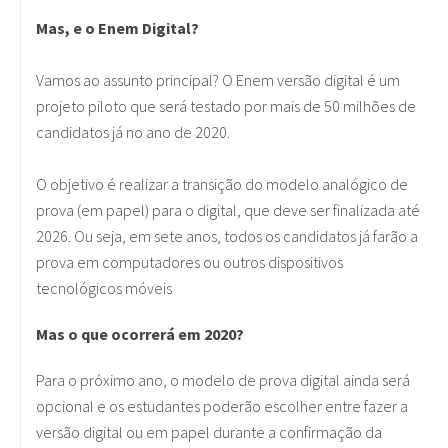
Mas, e o Enem Digital?
Vamos ao assunto principal? O Enem versão digital é um
projeto piloto que será testado por mais de 50 milhões de
candidatos já no ano de 2020.
O objetivo é realizar a transição do modelo analógico de
prova (em papel) para o digital, que deve ser finalizada até
2026. Ou seja, em sete anos, todos os candidatos já farão a
prova em computadores ou outros dispositivos
tecnológicos móveis
Mas o que ocorrerá em 2020?
Para o próximo ano, o modelo de prova digital ainda será
opcional e os estudantes poderão escolher entre fazer a
versão digital ou em papel durante a confirmação da