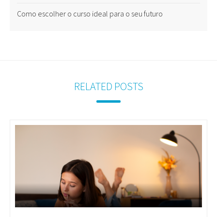
Como escolher o curso ideal para o seu futuro
RELATED POSTS