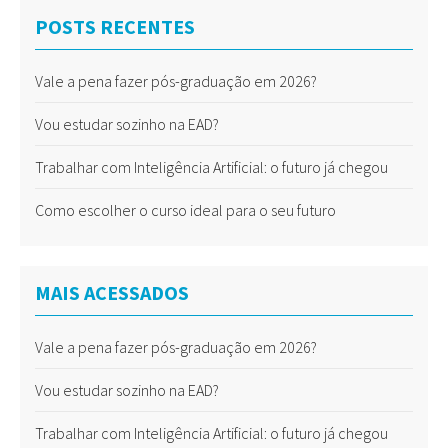
POSTS RECENTES
Vale a pena fazer pós-graduação em 2026?
Vou estudar sozinho na EAD?
Trabalhar com Inteligência Artificial: o futuro já chegou
Como escolher o curso ideal para o seu futuro
MAIS ACESSADOS
Vale a pena fazer pós-graduação em 2026?
Vou estudar sozinho na EAD?
Trabalhar com Inteligência Artificial: o futuro já chegou