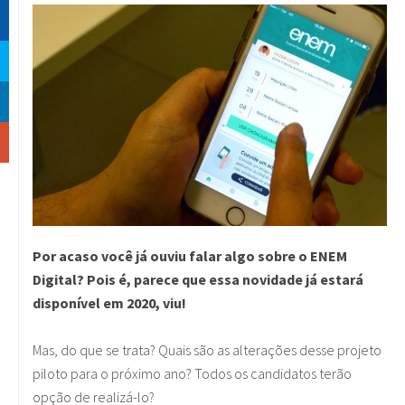
Por acaso você já ouviu falar algo sobre o ENEM
Digital? Pois é, parece que essa novidade já estará
disponível em 2020, viu!
Mas, do que se trata? Quais são as alterações desse projeto
piloto para o próximo ano? Todos os candidatos terão
opção de realizá-lo?